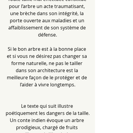
pour l’arbre un acte traumatisant, 
une brèche dans son intégrité, la 
porte ouverte aux maladies et un 
affaiblissement de son système de 
défense.
Si le bon arbre est à la bonne place 
et si vous ne désirez pas changer sa 
forme naturelle, ne pas le tailler 
dans son architecture est la 
meilleure façon de le protéger et de 
l’aider à vivre longtemps.
Le texte qui suit illustre 
poétiquement les dangers de la taille.
Un conte indien évoque un arbre 
prodigieux, chargé de fruits 