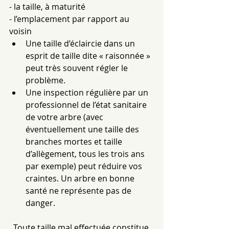
- la taille, à maturité
- l’emplacement par rapport au 
voisin  
Une taille d’éclaircie dans un 
esprit de taille dite « raisonnée » 
peut très souvent régler le 
problème.  
Une inspection régulière par un 
professionnel de l’état sanitaire 
de votre arbre (avec 
éventuellement une taille des 
branches mortes et taille 
d’allègement, tous les trois ans 
par exemple) peut réduire vos 
craintes. Un arbre en bonne 
santé ne représente pas de 
danger. 
Toute taille mal effectuée constitue 