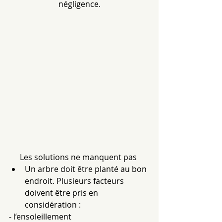
négligence.
Les solutions ne manquent pas 
Un arbre doit être planté au bon 
endroit. Plusieurs facteurs 
doivent être pris en 
considération : 
- l’ensoleillement