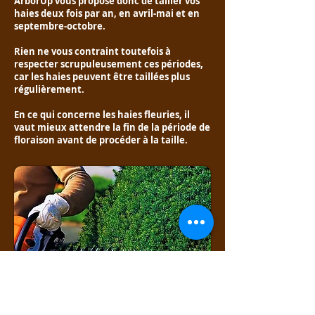
ArborUp vous propose donc de tailler vos
haies deux fois par an, en avril-mai et en
septembre-octobre.
Rien ne vous contraint toutefois à
respecter scrupuleusement ces périodes,
car les haies peuvent être taillées plus
régulièrement.
En ce qui concerne les haies fleuries, il
vaut mieux attendre la fin de la période de
floraison avant de procéder à la taille.