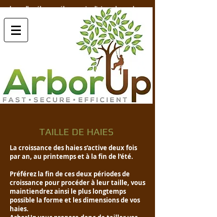
bruxelles élagage élagueur jardinier arborup.be
TAILLE DE HAIES
La croissance des haies s’active deux fois
par an, au printemps et à la fin de l’été.
Préférez la fin de ces deux périodes de
croissance pour procéder à leur taille, vous
maintiendrez ainsi le plus longtemps
possible la forme et les dimensions de vos
haies.