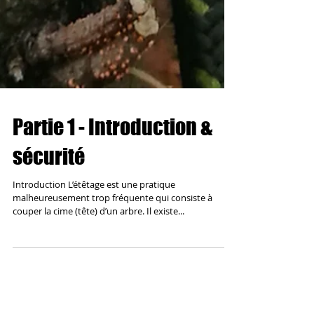
Partie 1 - Introduction &
sécurité
Introduction L’étêtage est une pratique
malheureusement trop fréquente qui consiste à
couper la cime (tête) d’un arbre. Il existe...