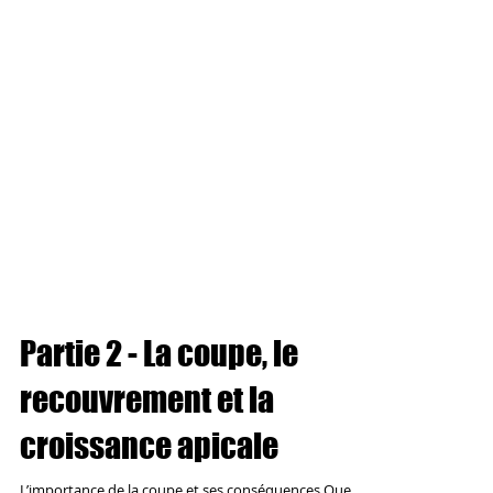
Partie 2 - La coupe, le